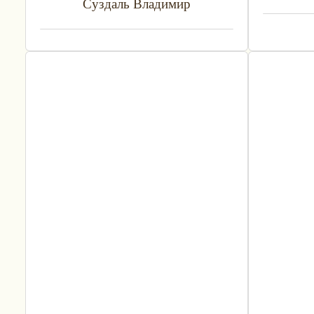
Суздаль Владимир