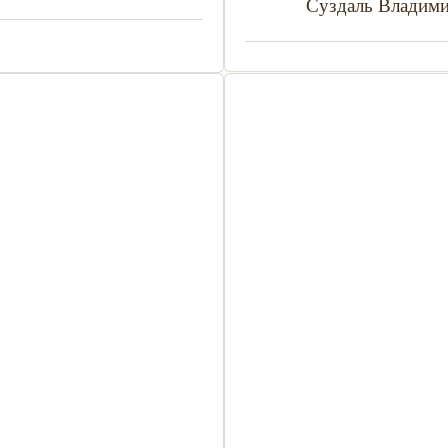
Суздаль Владим