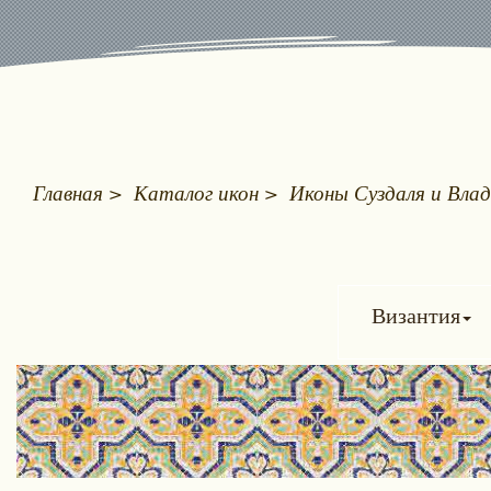
Главная
Каталог икон
Иконы Суздаля и Влад
Византия