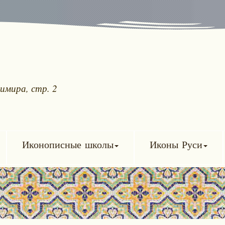
имира, стр. 2
Иконописные школы
Иконы Руси