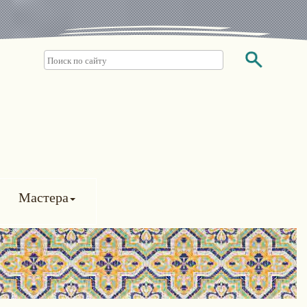
Мастера