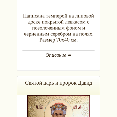
Написана темперой на липовой
доске покрытой левкасом с
позолоченным фоном и
чернённым серебром на полях.
Размер 70x40 см.
Описание ➦
Святой царь и пророк Давид