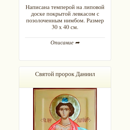
Написана темперой на липовой
доске покрытой левкасом с
позолоченным нимбом. Размер
30 x 40 см.
Описание ➦
Святой пророк Даниил