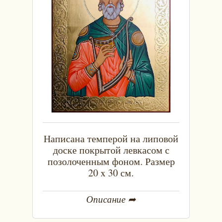
Написана темперой на липовой
доске покрытой левкасом с
позолоченным фоном. Размер
20 x 30 см.
Описание ➦