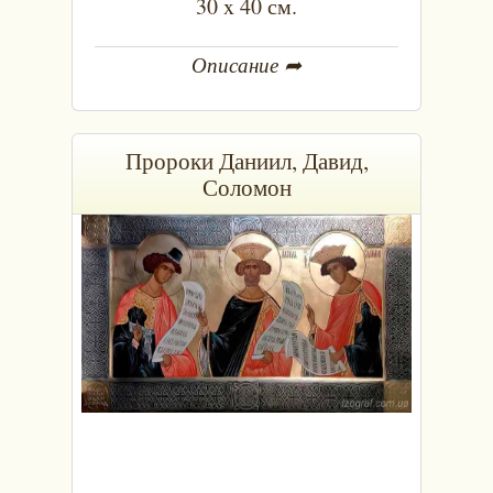
30 x 40 см.
Описание ➦
Пророки Даниил, Давид,
Соломон