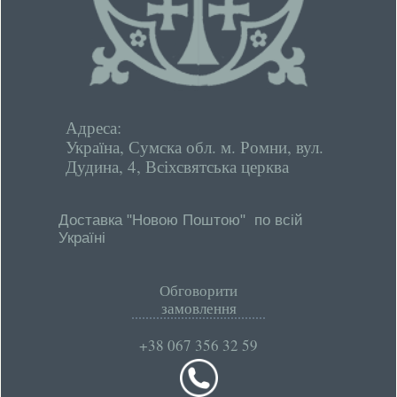
Адреса:
Україна, Сумска обл. м. Ромни, вул.
Дудина, 4, Всіхсвятська церква
Доставка "Новою Поштою" по всій
Україні
Обговорити
замовлення
+38 067 356 32 59