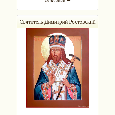
Святитель Димитрий Ростовский