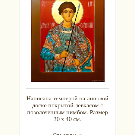
Написана темперой на липовой
доске покрытой левкасом с
позолоченным нимбом. Размер
30 x 40 см.
Описание ➦