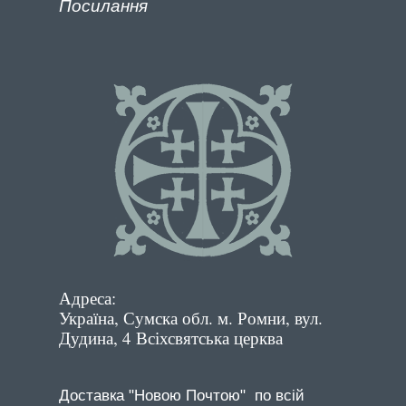
Посилання
Адреса:
Україна, Сумска обл. м. Ромни, вул.
Дудина, 4 Всіхсвятська церква
Доставка "Новою Почтою" по всій