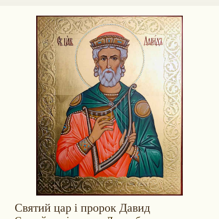
Святий цар і пророк Давид