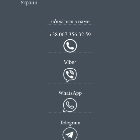
Україні
зв'яжіться з нами
+38 067 356 32 59
Viber
WhatsApp
Telegram