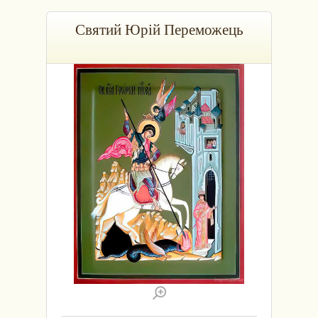
Святий Юрій Переможець