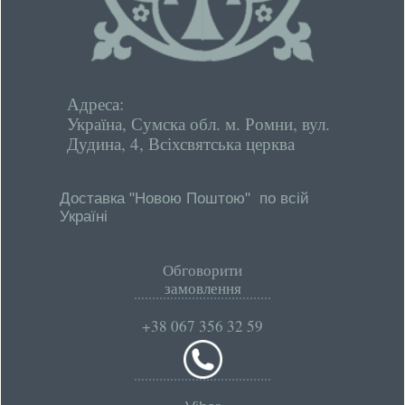
Адреса:
Україна, Сумска обл. м. Ромни, вул.
Дудина, 4, Всіхсвятська церква
Доставка "Новою Поштою" по всій
Україні
Обговорити
замовлення
+38 067 356 32 59