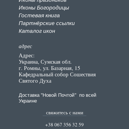
Иконы Богородицы
Гостевая книга
Партнёрские ссылки
К
аталог икон
адрес
Адрес:
Украина, Сумская обл.
г. Ромны, ул. Базарная, 15
Кафедральный собор Сошествия
Святого Духа
Доставка "Новой Почтой" по всей
Украине
свяжитесь с нами
+38 067 356 32 59