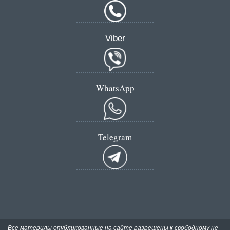
Viber
WhatsApp
Telegram
Все материлы опубликованные на сайте разрешены к свободному не