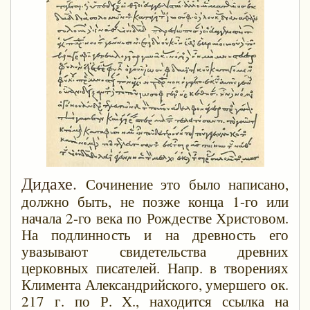
Дидахе.
Сочинение это было написано,
должно быть, не позже конца 1-го или
начала 2-го века по Рождестве Христовом.
На подлинность и на древность его
увазывают свидетельства древних
церковных писателей. Напр. в творениях
Климента Александрийского, умершего ок.
217 г. по Р. X., находится ссылка на