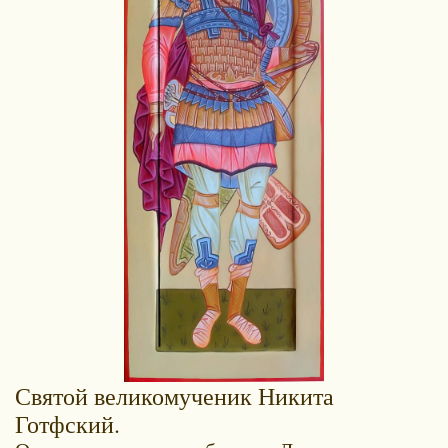
Святой великомученик Никита
Готфский
.