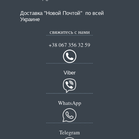
Доставка "Новой Почтой" по всей
Украине
свяжитесь с нами
+38 067 356 32 59
Viber
WhatsApp
Telegram