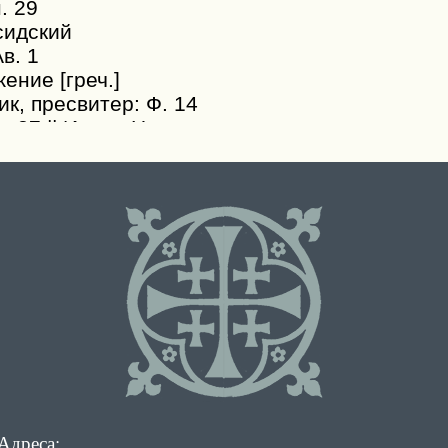
Адреса: