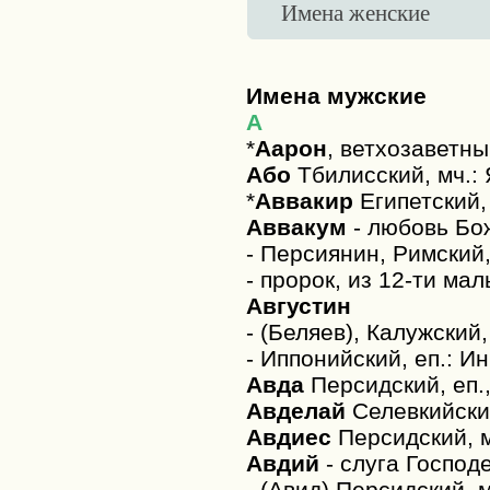
Имена женские