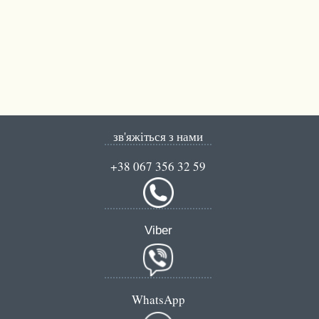
зв'яжіться з нами
+38 067 356 32 59
Viber
WhatsApp